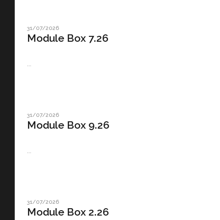
31/07/2026
Module Box 7.26
...
31/07/2026
Module Box 9.26
...
31/07/2026
Module Box 2.26