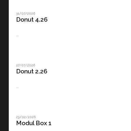
31/07/2026
Donut 4.26
...
27/07/2026
Donut 2.26
...
23/02/2026
Modul Box 1